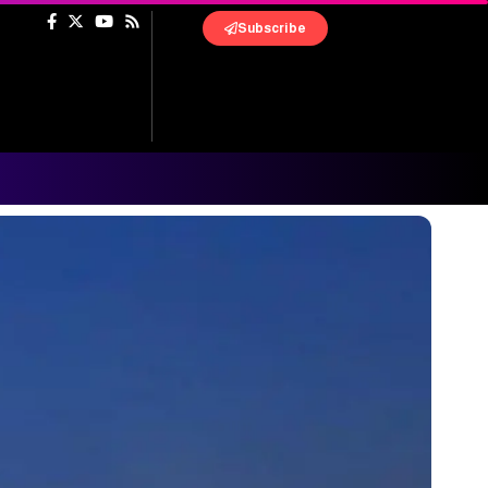
Subscribe