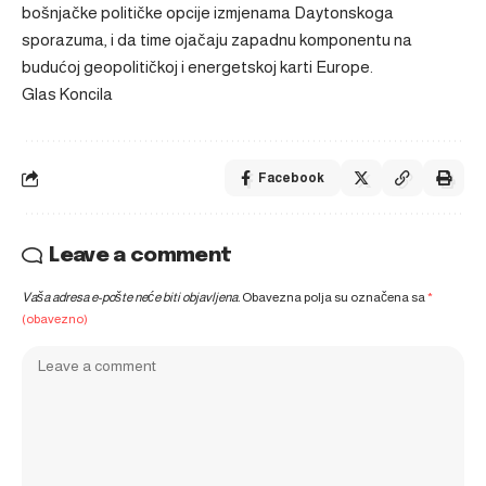
bošnjačke političke opcije izmjenama Daytonskoga
sporazuma, i da time ojačaju zapadnu komponentu na
budućoj geopolitičkoj i energetskoj karti Europe.
Glas Koncila
Facebook
Leave a comment
Vaša adresa e-pošte neće biti objavljena.
Obavezna polja su označena sa
*
(obavezno)