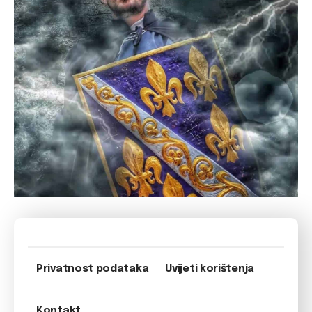
Privatnost podataka
Uvijeti korištenja
Kontakt