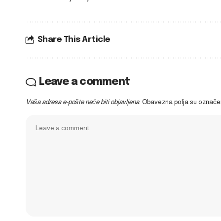
Share This Article
Leave a comment
Vaša adresa e-pošte neće biti objavljena.
Obavezna polja su označ