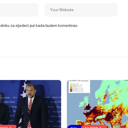
ledniku za sljedeći put kada budem komentirao.