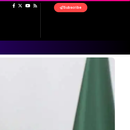
Subscribe