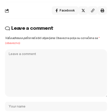
Facebook
Leave a comment
Vaša adresa e-pošte neće biti objavljena.
Obavezna polja su označena sa
*
(obavezno)