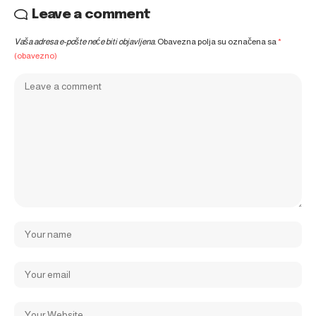
Leave a comment
Vaša adresa e-pošte neće biti objavljena.
Obavezna polja su označena sa
*
(obavezno)