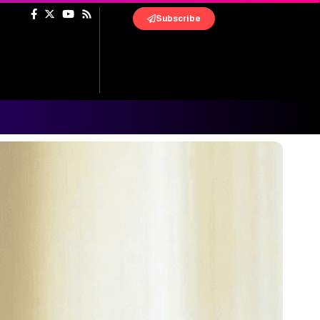
Subscribe