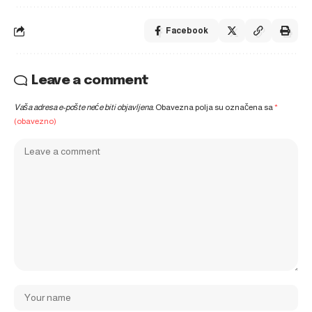
Facebook
Leave a comment
Vaša adresa e-pošte neće biti objavljena.
Obavezna polja su označena sa
*
(obavezno)