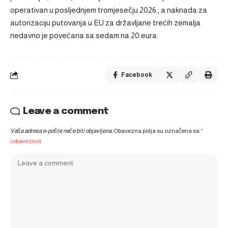
operativan u posljednjem tromjesečju 2026., a naknada za
autorizaciju putovanja u EU za državljane trećih zemalja
nedavno je povećana sa sedam na 20 eura.
Facebook
Leave a comment
Vaša adresa e-pošte neće biti objavljena.
Obavezna polja su označena sa
*
(obavezno)