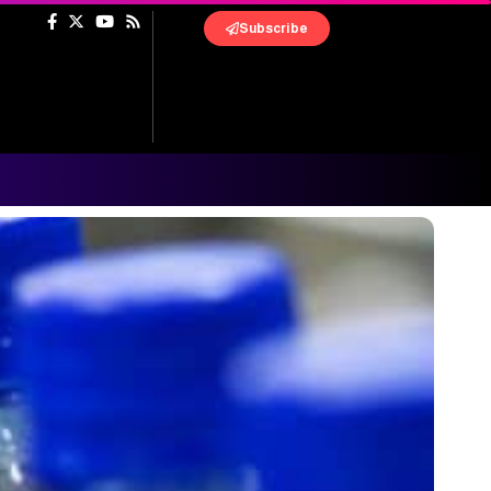
Subscribe