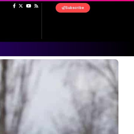
Subscribe