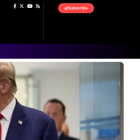
Subscribe