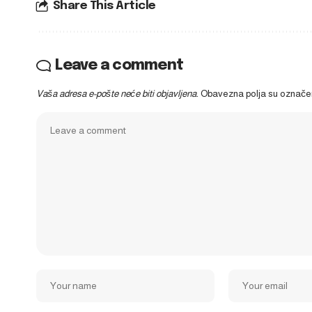
Share This Article
Leave a comment
Vaša adresa e-pošte neće biti objavljena.
Obavezna polja su označ