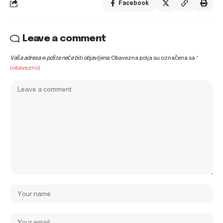
Facebook
Leave a comment
Vaša adresa e-pošte neće biti objavljena.
Obavezna polja su označena sa
*
(obavezno)