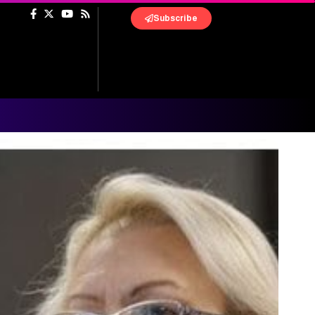
Subscribe