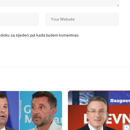
ledniku za sljedeći put kada budem komentirao.