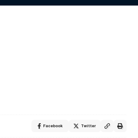
Facebook
Twitter