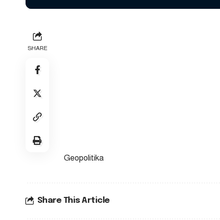
SHARE
Geopolitika
Share This Article