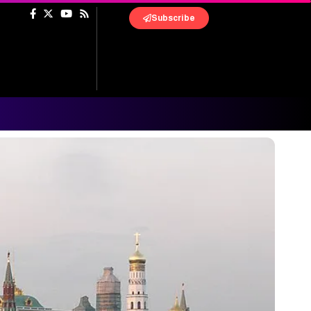
Subscribe